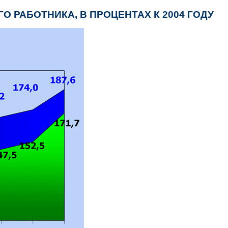
 РАБОТНИКА, В ПРОЦЕНТАХ К 2004 ГОДУ