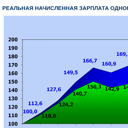
РЕАЛЬНАЯ НАЧИСЛЕННАЯ ЗАРПЛАТА ОДНОГО