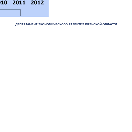
ДЕПАРТАМЕНТ ЭКОНОМИЧЕСКОГО РАЗВИТИЯ БРЯНСКОЙ ОБЛАСТИ