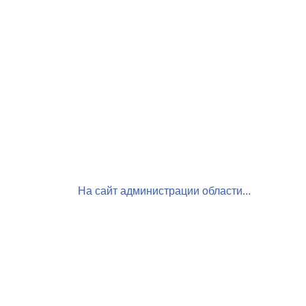
На сайт администрации области...