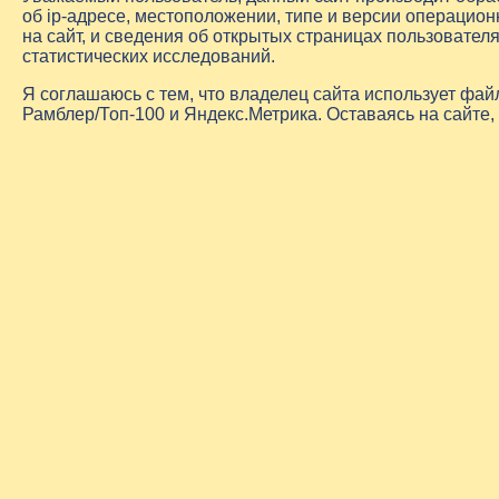
об
ip-адресе
, местоположении, типе и версии операцион
на сайт, и сведения об открытых страницах пользовате
статистических исследований.
Я соглашаюсь с тем, что владелец сайта использует фа
Рамблер/Топ-100 и Яндекс.Метрика. Оставаясь на сайте,