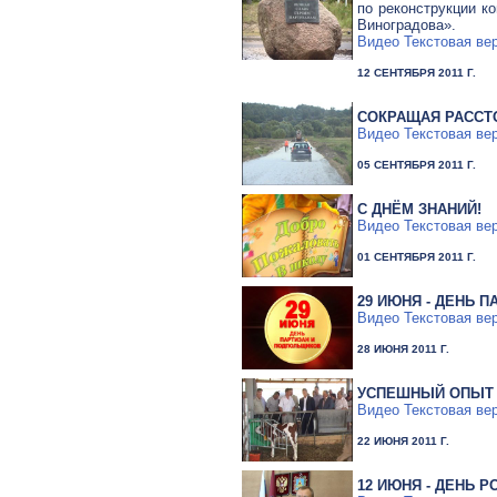
по реконструкции к
Виноградова».
Видео
Текстовая ве
12 СЕНТЯБРЯ 2011 Г.
СОКРАЩАЯ РАСС
Видео
Текстовая ве
05 СЕНТЯБРЯ 2011 Г.
С ДНЁМ ЗНАНИЙ!
Видео
Текстовая ве
01 СЕНТЯБРЯ 2011 Г.
29 ИЮНЯ - ДЕНЬ 
Видео
Текстовая ве
28 ИЮНЯ 2011 Г.
УСПЕШНЫЙ ОПЫТ
Видео
Текстовая ве
22 ИЮНЯ 2011 Г.
12 ИЮНЯ - ДЕНЬ Р