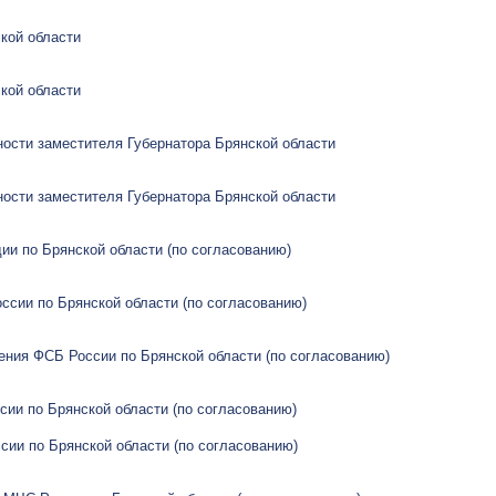
ской области
ской области
ости заместителя Губернатора Брянской области
ости заместителя Губернатора Брянской области
дии по Брянской области (по согласованию)
ссии по Брянской области (по согласованию)
ления ФСБ России по Брянской области (по согласованию)
сии по Брянской области (по согласованию)
сии по Брянской области (по согласованию)