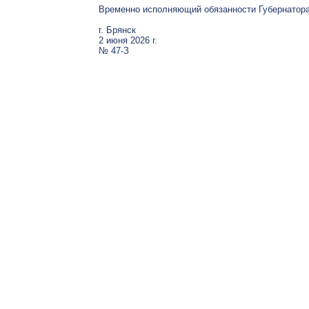
Временно исполняющий обязанности Губернатора
г. Брянск
2 июня 2026 г.
№ 47-З