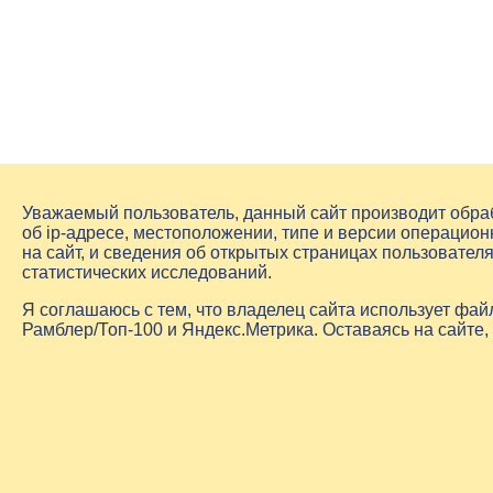
Уважаемый пользователь, данный сайт производит обр
об
ip-адресе
, местоположении, типе и версии операцион
на сайт, и сведения об открытых страницах пользовате
статистических исследований.
Я соглашаюсь с тем, что владелец сайта использует фа
Рамблер/Топ-100 и Яндекс.Метрика. Оставаясь на сайте,