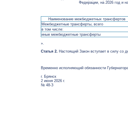
Федерации, на 2026 год и н
Наименование межбюджетных трансфертов
Межбюджетные трансферты, всего
в том числе:
иные межбюджетные трансферты
».
Статья 2.
Настоящий Закон вступает в силу со д
Временно исполняющий обязанности Губернатора
г. Брянск
2 июня 2026 г.
№ 48-З