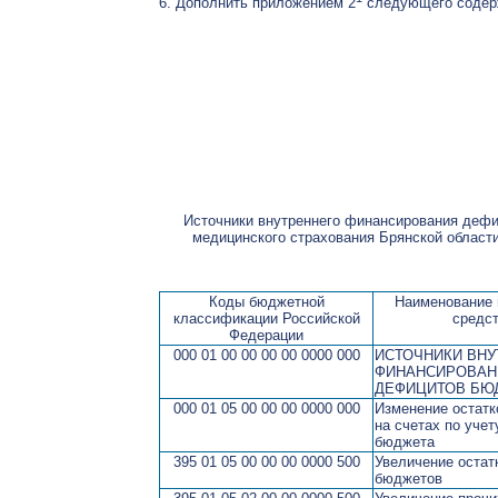
6. Дополнить приложением 2
следующего содер
Источники внутреннего финансирования дефи
медицинского страхования Брянской области 
Коды бюджетной
Наименование 
классификации Российской
средс
Федерации
000 01 00 00 00 00 0000 000
ИСТОЧНИКИ ВНУ
ФИНАНСИРОВАН
ДЕФИЦИТОВ БЮ
000 01 05 00 00 00 0000 000
Изменение остатк
на счетах по учет
бюджета
395 01 05 00 00 00 0000 500
Увеличение остат
бюджетов