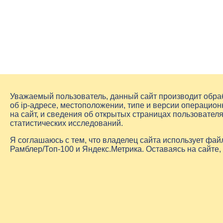
Уважаемый пользователь, данный сайт производит обр
об
ip-адресе
, местоположении, типе и версии операцион
на сайт, и сведения об открытых страницах пользовате
статистических исследований.
Я соглашаюсь с тем, что владелец сайта использует фа
Рамблер/Топ-100 и Яндекс.Метрика. Оставаясь на сайте,