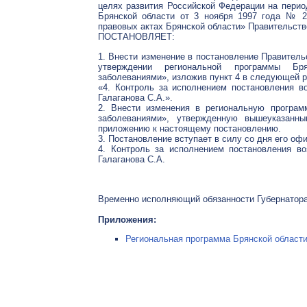
целях развития Российской Федерации на период
Брянской области от 3 ноября 1997 года № 2
правовых актах Брянской области» Правительств
ПОСТАНОВЛЯЕТ:
1. Внести изменение в постановление Правитель
утверждении региональной программы Бр
заболеваниями», изложив пункт 4 в следующей р
«4. Контроль за исполнением постановления в
Галаганова С.А.».
2. Внести изменения в региональную програм
заболеваниями», утвержденную вышеуказанны
приложению к настоящему постановлению.
3. Постановление вступает в силу со дня его оф
4. Контроль за исполнением постановления во
Галаганова С.А.
Временно исполняющий обязанности Губернатор
Приложения:
Региональная программа Брянской области