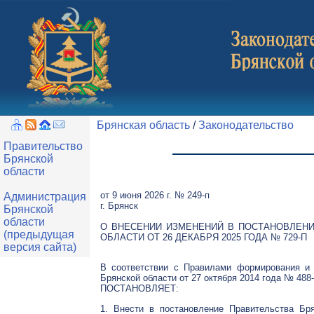
Брянская область
/
Законодательство
Правительство
Брянской
области
от 9 июня 2026 г. № 249-п
Администрация
г. Брянск
Брянской
области
О ВНЕСЕНИИ ИЗМЕНЕНИЙ В ПОСТАНОВЛЕНИ
(предыдущая
ОБЛАСТИ ОТ 26 ДЕКАБРЯ 2025 ГОДА № 729-П
версия сайта)
В соответствии с Правилами формирования и 
Брянской области от 27 октября 2014 года № 48
ПОСТАНОВЛЯЕТ:
1. Внести в постановление Правительства Бр