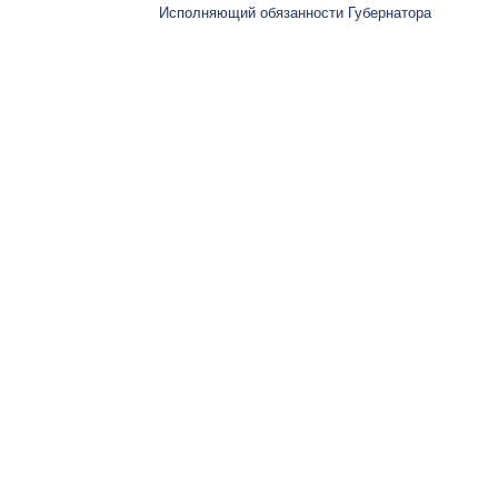
Исполняющий обязанности Губернатора