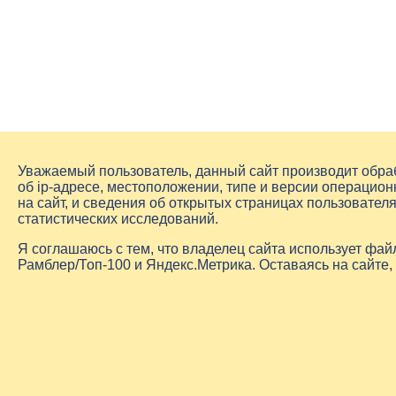
Уважаемый пользователь, данный сайт производит обр
об
ip-адресе
, местоположении, типе и версии операцион
на сайт, и сведения об открытых страницах пользовате
статистических исследований.
Я соглашаюсь с тем, что владелец сайта использует фа
Рамблер/Топ-100 и Яндекс.Метрика. Оставаясь на сайте,