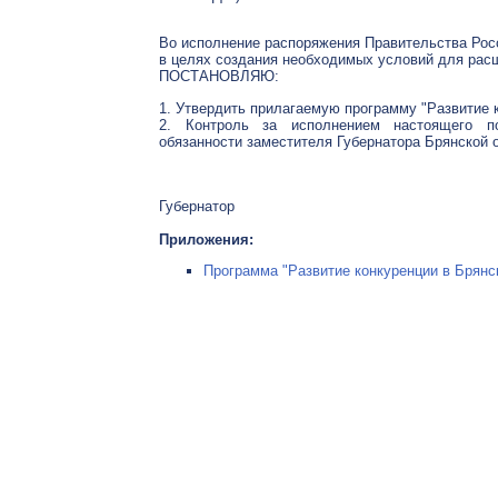
Во исполнение распоряжения Правительства Росси
в целях создания необходимых условий для рас
ПОСТАНОВЛЯЮ:
1. Утвердить прилагаемую программу "Развитие к
2. Контроль за исполнением настоящего п
обязанности заместителя Губернатора Брянской 
Губернатор
Приложения:
Программа "Развитие конкуренции в Брянско