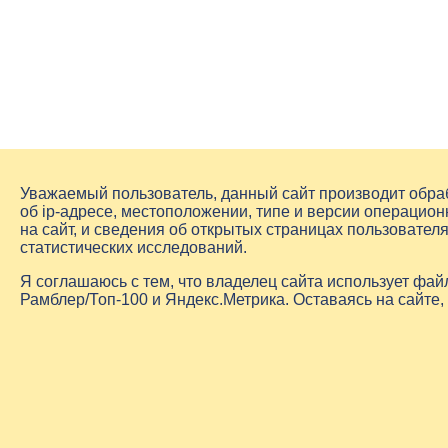
Уважаемый пользователь, данный сайт производит обр
об
ip-адресе
, местоположении, типе и версии операцион
на сайт, и сведения об открытых страницах пользовате
статистических исследований.
Я соглашаюсь с тем, что владелец сайта использует фа
Рамблер/Топ-100 и Яндекс.Метрика. Оставаясь на сайте,