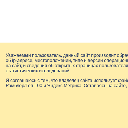
Уважаемый пользователь, данный сайт производит обр
об
ip-адресе
, местоположении, типе и версии операцион
на сайт, и сведения об открытых страницах пользовате
статистических исследований.
Я соглашаюсь с тем, что владелец сайта использует фа
Рамблер/Топ-100 и Яндекс.Метрика. Оставаясь на сайте,