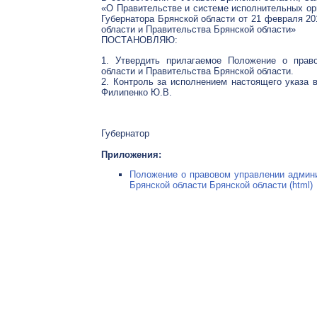
«О Правительстве и системе исполнительных орг
Губернатора Брянской области от 21 февраля 2
области и Правительства Брянской области»
ПОСТАНОВЛЯЮ:
1. Утвердить прилагаемое Положение о прав
области и Правительства Брянской области.
2. Контроль за исполнением настоящего указа 
Филипенко Ю.В.
Губернатор
Приложения:
Положение о правовом управлении админи
Брянской области Брянской области (html)