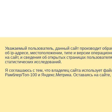
Уважаемый пользователь, данный сайт производит обр
об
ip-адресе
, местоположении, типе и версии операцион
на сайт, и сведения об открытых страницах пользовате
статистических исследований.
Я соглашаюсь с тем, что владелец сайта использует фа
Рамблер/Топ-100 и Яндекс.Метрика. Оставаясь на сайте,