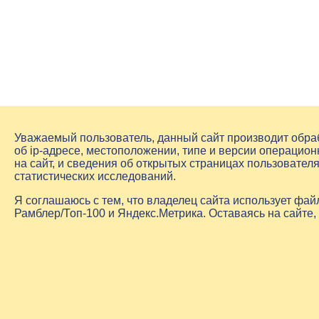
Уважаемый пользователь, данный сайт производит обр
об
ip-адресе
, местоположении, типе и версии операцион
на сайт, и сведения об открытых страницах пользовате
статистических исследований.
Я соглашаюсь с тем, что владелец сайта использует фа
Рамблер/Топ-100 и Яндекс.Метрика. Оставаясь на сайте,