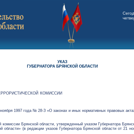
Сего
четвер
УКАЗ
ГУБЕРНАТОРА БРЯНСКОЙ ОБЛАСТИ
ЕРРОРИСТИЧЕСКОЙ КОМИССИИ
 ноября 1997 года № 28-З «О законах и иных нормативных правовых акта
й комиссии Брянской области, утвержденный указом Губернатора Брянс
й области» (в редакции указов Губернатора Брянской области от 21 н