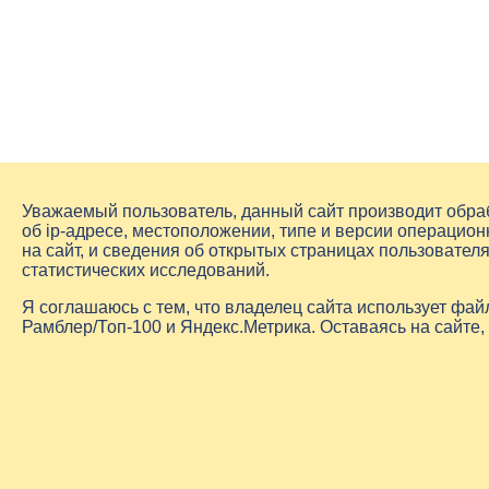
Уважаемый пользователь, данный сайт производит обр
об
ip-адресе
, местоположении, типе и версии операцион
на сайт, и сведения об открытых страницах пользовате
статистических исследований.
Я соглашаюсь с тем, что владелец сайта использует фа
Рамблер/Топ-100 и Яндекс.Метрика. Оставаясь на сайте,