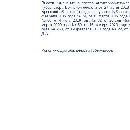
Внести изменение в состав антитеррористиче
Губернатора Брянской области от 27 июля 2018
Брянской области» (в редакции указов Губернато
февраля 2019 года № 34, от 15 марта 2019 года 
№ 60, от 4 июня 2019 года № 82, от 26 сентября
марта 2020 года № 50, от 16 октября 2020 года 
года № 250, от 19 февраля 2021 года № 22, от 
Д.А.
Исполняющий обязанности Губернатора