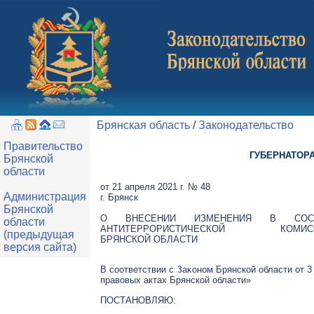
Брянская область
/
Законодательство
Правительство
ГУБЕРНАТОР
Брянской
области
от 21 апреля 2021 г. № 48
Администрация
г. Брянск
Брянской
О ВНЕСЕНИИ ИЗМЕНЕНИЯ В СОС
области
АНТИТЕРРОРИСТИЧЕСКОЙ КОМИС
(предыдущая
БРЯНСКОЙ ОБЛАСТИ
версия сайта)
В соответствии с Законом Брянской области от 3
правовых актах Брянской области»
ПОСТАНОВЛЯЮ: