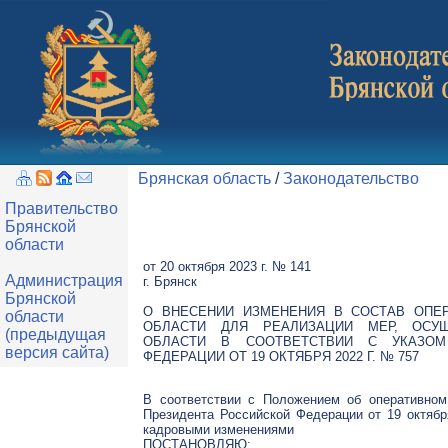
Брянская область
/
Законодательство
Правительство
Брянской
области
от 20 октября 2023 г. № 141
Администрация
г. Брянск
Брянской
О ВНЕСЕНИИ ИЗМЕНЕНИЯ В СОСТАВ ОПЕ
области
ОБЛАСТИ ДЛЯ РЕАЛИЗАЦИИ МЕР, ОСУ
(предыдущая
ОБЛАСТИ В СООТВЕТСТВИИ С УКАЗОМ
версия сайта)
ФЕДЕРАЦИИ ОТ 19 ОКТЯБРЯ 2022 Г. № 757
В соответствии с Положением об оперативном
Президента Российской Федерации от 19 октябр
кадровыми изменениями
ПОСТАНОВЛЯЮ: