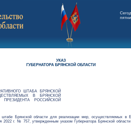
Сего
пятни
УКАЗ
ГУБЕРНАТОРА БРЯНСКОЙ ОБЛАСТИ
РАТИВНОГО ШТАБА БРЯНСКОЙ
ЩЕСТВЛЯЕМЫХ В БРЯНСКОЙ
 ПРЕЗИДЕНТА РОССИЙСКОЙ
 штабе Брянской области для реализации мер, осуществляемых в Б
я 2022 г. № 757, утвержденным указом Губернатора Брянской области 