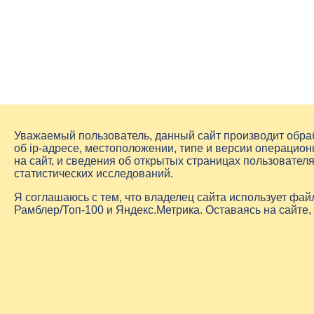
Уважаемый пользователь, данный сайт производит обр
об
ip-адресе
, местоположении, типе и версии операцион
на сайт, и сведения об открытых страницах пользовате
статистических исследований.
Я соглашаюсь с тем, что владелец сайта использует фа
Рамблер/Топ-100 и Яндекс.Метрика. Оставаясь на сайте,