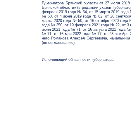
Губернатора Брянской области от 27 июля 2018
Брянской области» (в редакции указов Губернато
февраля 2019 года № 34, от 15 марта 2019 года 
№ 60, от 4 июня 2019 года № 82, от 26 сентября
марта 2020 года № 50, от 16 октября 2020 года 
года № 250, от 19 февраля 2021 года № 22, от 3 
июня 2021 года № 71, от 16 августа 2021 года №
№ 71, от 16 мая 2022 года № 77, от 28 октября 
него Романова Алексея Сергеевича, начальника
(по согласованию).
Исполняющий обязанности Губернатора