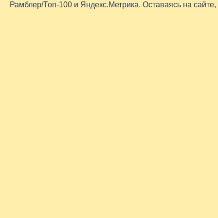
Рамблер/Топ-100 и Яндекс.Метрика. Оставаясь на сайте,