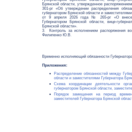
Брянской области, утвержденное распоряжением
301-рг «Об утверждении распределения обяза
губернатором Брянской области и заместителями
от 9 апреля 2026 года № 265-рг «О внесен
Губернатором Брянской области, вице-губерн
Брянской области».
3. Контроль за исполнением распоряжения во
Филипенко Ю.В.
Временно исполняющий обязанности Губернатор
Приложения:
Распределение обязанностей между Губер
области и заместителями Губернатора Брян
Схема координации деятельности орга
губернатором Брянской области, заместите
Порядок замещения на период временн
заместителей Губернатора Брянской област