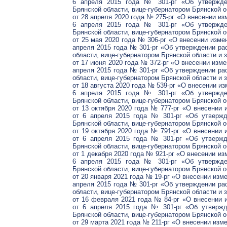
6 апреля 2015 года № 301-рг «Об утвержден
Брянской области, вице-губернатором Брянской о
от 28 апреля 2020 года № 275-рг «О внесении из
6 апреля 2015 года № 301-рг «Об утвержден
Брянской области, вице-губернатором Брянской о
от 25 мая 2020 года № 306-рг «О внесении изме
апреля 2015 года № 301-рг «Об утверждении ра
области, вице-губернатором Брянской области и 
от 17 июня 2020 года № 372-рг «О внесении изме
апреля 2015 года № 301-рг «Об утверждении ра
области, вице-губернатором Брянской области и 
от 18 августа 2020 года № 539-рг «О внесении и
6 апреля 2015 года № 301-рг «Об утвержден
Брянской области, вице-губернатором Брянской о
от 13 октября 2020 года № 777-рг «О внесении 
от 6 апреля 2015 года № 301-рг «Об утвержд
Брянской области, вице-губернатором Брянской о
от 19 октября 2020 года № 791-рг «О внесении 
от 6 апреля 2015 года № 301-рг «Об утвержд
Брянской области, вице-губернатором Брянской о
от 1 декабря 2020 года № 921-рг «О внесении из
6 апреля 2015 года № 301-рг «Об утвержден
Брянской области, вице-губернатором Брянской о
от 20 января 2021 года № 19-рг «О внесении изм
апреля 2015 года № 301-рг «Об утверждении ра
области, вице-губернатором Брянской области и 
от 16 февраля 2021 года № 84-рг «О внесении 
от 6 апреля 2015 года № 301-рг «Об утвержд
Брянской области, вице-губернатором Брянской о
от 29 марта 2021 года № 211-рг «О внесении изм