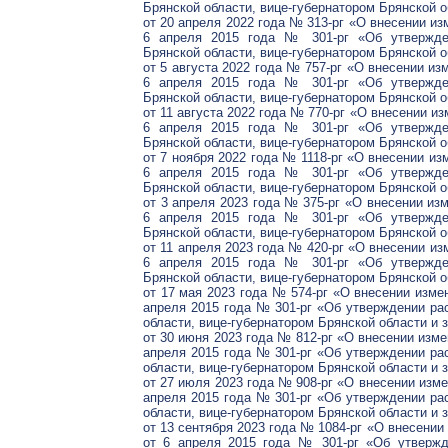
Брянской области, вице-губернатором Брянской о
от 20 апреля 2022 года № 313-рг «О внесении из
6 апреля 2015 года № 301-рг «Об утвержден
Брянской области, вице-губернатором Брянской о
от 5 августа 2022 года № 757-рг «О внесении из
6 апреля 2015 года № 301-рг «Об утвержден
Брянской области, вице-губернатором Брянской о
от 11 августа 2022 года № 770-рг «О внесении и
6 апреля 2015 года № 301-рг «Об утвержден
Брянской области, вице-губернатором Брянской о
от 7 ноября 2022 года № 1118-рг «О внесении из
6 апреля 2015 года № 301-рг «Об утвержден
Брянской области, вице-губернатором Брянской о
от 3 апреля 2023 года № 375-рг «О внесении из
6 апреля 2015 года № 301-рг «Об утвержден
Брянской области, вице-губернатором Брянской о
от 11 апреля 2023 года № 420-рг «О внесении из
6 апреля 2015 года № 301-рг «Об утвержден
Брянской области, вице-губернатором Брянской о
от 17 мая 2023 года № 574-рг «О внесении изме
апреля 2015 года № 301-рг «Об утверждении ра
области, вице-губернатором Брянской области и 
от 30 июня 2023 года № 812-рг «О внесении изме
апреля 2015 года № 301-рг «Об утверждении ра
области, вице-губернатором Брянской области и 
от 27 июля 2023 года № 908-рг «О внесении изме
апреля 2015 года № 301-рг «Об утверждении ра
области, вице-губернатором Брянской области и 
от 13 сентября 2023 года № 1084-рг «О внесении
от 6 апреля 2015 года № 301-рг «Об утвержд