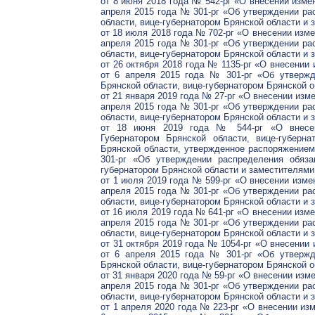
от 8 июня 2018 года № 542-рг «О внесении изме
апреля 2015 года № 301-рг «Об утверждении ра
области, вице-губернатором Брянской области и 
от 18 июля 2018 года № 702-рг «О внесении изме
апреля 2015 года № 301-рг «Об утверждении ра
области, вице-губернатором Брянской области и 
от 26 октября 2018 года № 1135-рг «О внесении
от 6 апреля 2015 года № 301-рг «Об утвержд
Брянской области, вице-губернатором Брянской о
от 21 января 2019 года № 27-рг «О внесении изм
апреля 2015 года № 301-рг «Об утверждении ра
области, вице-губернатором Брянской области и 
от 18 июня 2019 года № 544-рг «О внесен
Губернатором Брянской области, вице-губерн
Брянской области, утвержденное распоряжением
301-рг «Об утверждении распределения обяза
губернатором Брянской области и заместителями
от 1 июля 2019 года № 599-рг «О внесении изме
апреля 2015 года № 301-рг «Об утверждении ра
области, вице-губернатором Брянской области и 
от 16 июля 2019 года № 641-рг «О внесении изме
апреля 2015 года № 301-рг «Об утверждении ра
области, вице-губернатором Брянской области и 
от 31 октября 2019 года № 1054-рг «О внесении
от 6 апреля 2015 года № 301-рг «Об утвержд
Брянской области, вице-губернатором Брянской о
от 31 января 2020 года № 59-рг «О внесении изм
апреля 2015 года № 301-рг «Об утверждении ра
области, вице-губернатором Брянской области и 
от 1 апреля 2020 года № 223-рг «О внесении из