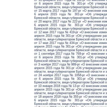
от 6 апреля 2015 года № 301-рг «Об утвержд
Брянской области, вице-губернатором Брянской о
от 15 марта 2017 года № 197-рг «О внесении из
6 апреля 2015 года № 301-рг «Об утвержден
Брянской области, вице-губернатором Брянской о
от 20 марта 2017 года № 222-рг «О внесении из
6 апреля 2015 года № 301-рг «Об утвержден
Брянской области, вице-губернатором Брянской о
от 12 мая 2017 года № 419-рг «О внесении изме
апреля 2015 года № 301-рг «Об утверждении ра
области, вице-губернатором Брянской области и 
от 17 мая 2017 года № 434-рг «О внесении изме
апреля 2015 года № 301-рг «Об утверждении ра
области, вице-губернатором Брянской области и 
от 1 сентября 2017 года № 769-рг «О внесении 
от 6 апреля 2015 года № 301-рг «Об утвержд
Брянской области, вице-губернатором Брянской о
от 3 ноября 2017 года № 989-рг «О внесении изм
апреля 2015 года № 301-рг «Об утверждении ра
области, вице-губернатором Брянской области и 
от 24 ноября 2017 года № 1058-рг «О внесении 
от 6 апреля 2015 года № 301-рг «Об утвержд
Брянской области, вице-губернатором Брянской о
от 10 января 2018 года № 13-рг «О внесении изм
апреля 2015 года № 301-рг «Об утверждении ра
области, вице-губернатором Брянской области и 
от 18 апреля 2018 года № 355-рг «О внесении из
6 апреля 2015 года № 301-рг «Об утвержден
Брянской области, вице-губернатором Брянской о