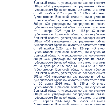
Брянской области, утвержденное распоряжением
301-рг «Об утверждении распределения обяза
губернатором Брянской области и заместителями
от 28 октября 2025 года № 1089-рг «О внес
Губернатором Брянской области, вице-губерн
Брянской области, утвержденное распоряжением
301-рг «Об утверждении распределения обяза
губернатором Брянской области и заместителями
от 1 ноября 2025 года № 1113-рг «О внесе
Губернатором Брянской области, вице-губерн
Брянской области, утвержденное распоряжением
301-рг «Об утверждении распределения обяза
губернатором Брянской области и заместителями
от 28 ноября 2025 года № 1242-рг «О внесе
Губернатором Брянской области, вице-губерн
Брянской области, утвержденное распоряжением
301-рг «Об утверждении распределения обяза
губернатором Брянской области и заместителями
от 23 декабря 2025 года № 1354-рг «О внес
Губернатором Брянской области, вице-губерн
Брянской области, утвержденное распоряжением
301-рг «Об утверждении распределения обяза
губернатором Брянской области и заместителями
от 30 марта 2026 года № 236-рг «О внесен
Губернатором Брянской области, вице-губерн
Брянской области, утвержденное распоряжением
301-рг «Об утверждении распределения обяза
губернатором Брянской области и заместителями
от 1 апреля 2026 года № 252-рг «О внесен
Губернатором Брянской области, вице-губерн