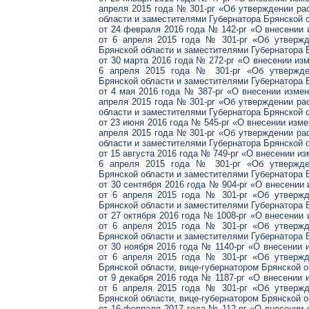
апреля 2015 года № 301-рг «Об утверждении ра
области и заместителями Губернатора Брянской 
от 24 февраля 2016 года № 142-рг «О внесении 
от 6 апреля 2015 года № 301-рг «Об утвержд
Брянской области и заместителями Губернатора 
от 30 марта 2016 года № 272-рг «О внесении из
6 апреля 2015 года № 301-рг «Об утвержден
Брянской области и заместителями Губернатора 
от 4 мая 2016 года № 387-рг «О внесении измен
апреля 2015 года № 301-рг «Об утверждении ра
области и заместителями Губернатора Брянской 
от 23 июня 2016 года № 545-рг «О внесении изме
апреля 2015 года № 301-рг «Об утверждении ра
области и заместителями Губернатора Брянской 
от 15 августа 2016 года № 749-рг «О внесении и
6 апреля 2015 года № 301-рг «Об утвержден
Брянской области и заместителями Губернатора 
от 30 сентября 2016 года № 904-рг «О внесении
от 6 апреля 2015 года № 301-рг «Об утвержд
Брянской области и заместителями Губернатора 
от 27 октября 2016 года № 1008-рг «О внесении
от 6 апреля 2015 года № 301-рг «Об утвержд
Брянской области и заместителями Губернатора 
от 30 ноября 2016 года № 1140-рг «О внесении 
от 6 апреля 2015 года № 301-рг «Об утвержд
Брянской области, вице-губернатором Брянской о
от 9 декабря 2016 года № 1187-рг «О внесении 
от 6 апреля 2015 года № 301-рг «Об утвержд
Брянской области, вице-губернатором Брянской о
от 16 февраля 2017 года № 112-рг «О внесении 