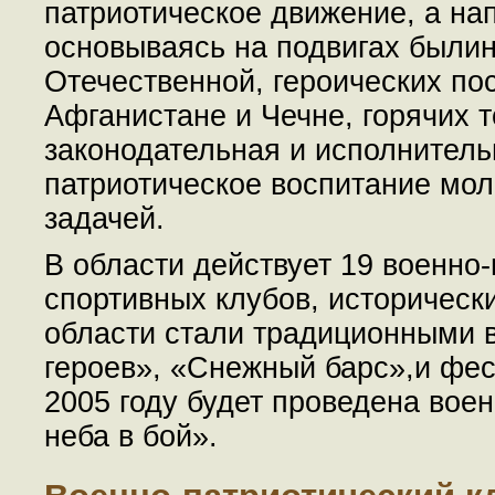
патриотическое движение, а на
основываясь на подвигах былин
Отечественной, героических по
Афганистане и Чечне, горячих т
законодательная и исполнитель
патриотическое воспитание мол
задачей.
В области действует 19 военно-
спортивных клубов, исторически
области стали традиционными 
героев», «Снежный барс»,и фе
2005 году будет проведена вое
неба в бой».