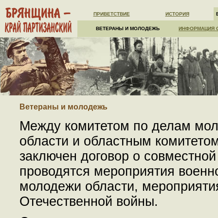
ПРИВЕТСТВИЕ
ИСТОРИЯ
ВЕТЕРАНЫ И МОЛОДЕЖЬ
ИНФОРМАЦИЯ 
Ветераны и молодежь
Между комитетом по делам мо
области и областным комитето
заключен договор о совместной
проводятся мероприятия военн
молодежи области, мероприяти
Отечественной войны.