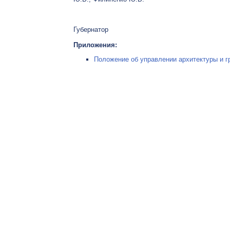
Губернатор
Приложения:
Положение об управлении архитектуры и гр