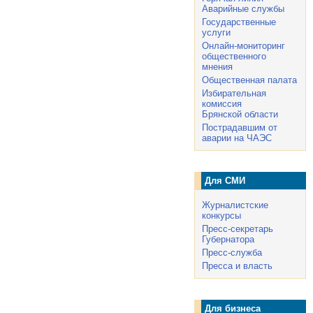
Аварийные службы
Государственные
услуги
Онлайн-мониторинг
общественного
мнения
Общественная палата
Избирательная
комиссия
Брянской области
Пострадавшим от
аварии на ЧАЭС
Для СМИ
Журналистские
конкурсы
Пресс-секретарь
Губернатора
Пресс-служба
Пресса и власть
Для бизнеса