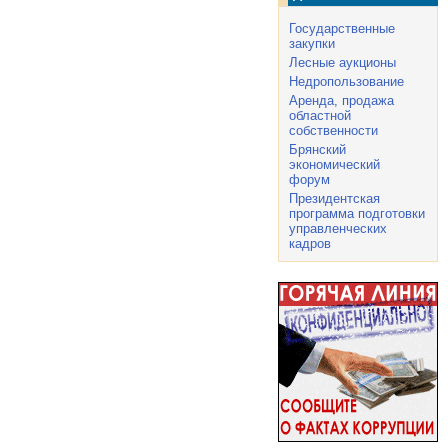
Государственные
закупки
Лесные аукционы
Недропользование
Аренда, продажа
областной
собственности
Брянский
экономический
форум
Президентская
программа подготовки
управленческих
кадров