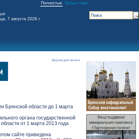
Полностью
Только текст
дня
ца, 7 августа 2026 г.
Версия для печати
и Брянской области до 1 марта
ельного органа государственной
 области от 1 марта 2013 года
 этом сайте приведена