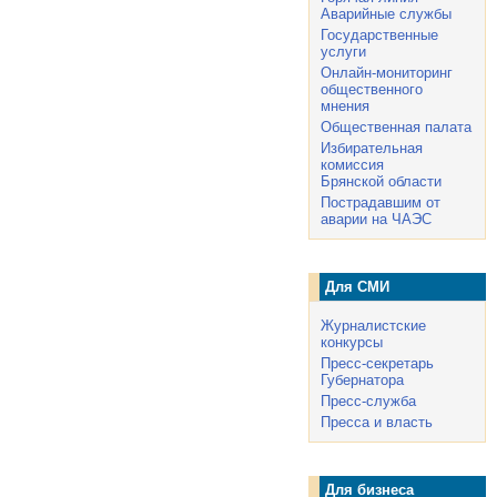
Аварийные службы
Государственные
услуги
Онлайн-мониторинг
общественного
мнения
Общественная палата
Избирательная
комиссия
Брянской области
Пострадавшим от
аварии на ЧАЭС
Для СМИ
Журналистские
конкурсы
Пресс-секретарь
Губернатора
Пресс-служба
Пресса и власть
Для бизнеса