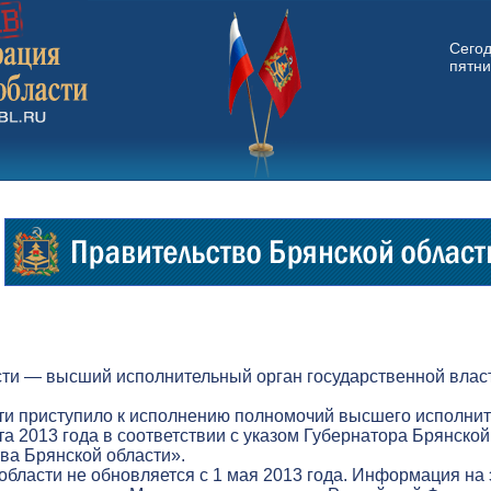
Сего
пятни
ти — высший исполнительный орган государственной власт
ти приступило к исполнению полномочий высшего исполнит
а 2013 года в соответствии с указом Губернатора Брянской
а Брянской области».
бласти не обновляется с 1 мая 2013 года. Информация на