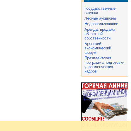
Государственные
закупки
Лесные аукционы
Недропользование
Аренда, продажа
областной
собственности
Брянский
экономический
форум
Президентская
программа подготовки
управленческих
кадров