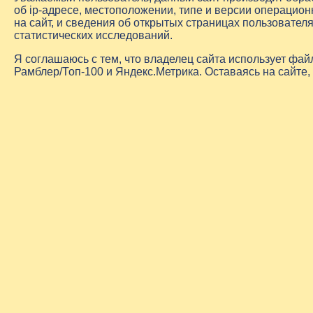
об
ip-адресе
, местоположении, типе и версии операцион
на сайт, и сведения об открытых страницах пользовате
статистических исследований.
Я соглашаюсь с тем, что владелец сайта использует фа
Рамблер/Топ-100 и Яндекс.Метрика. Оставаясь на сайте,