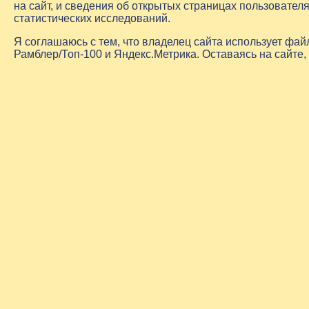
на сайт, и сведения об открытых страницах пользовате
статистических исследований.
Я соглашаюсь с тем, что владелец сайта использует фа
Рамблер/Топ-100 и Яндекс.Метрика. Оставаясь на сайте,