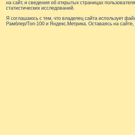
на сайт, и сведения об открытых страницах пользовате
статистических исследований.
Я соглашаюсь с тем, что владелец сайта использует фа
Рамблер/Топ-100 и Яндекс.Метрика. Оставаясь на сайте,