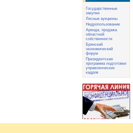
Государственные
закупки
Лесные аукционы
Недропользование
Аренда, продажа
областной
собственности
Брянский
экономический
форум
Президентская
программа подготовки
управленческих
кадров