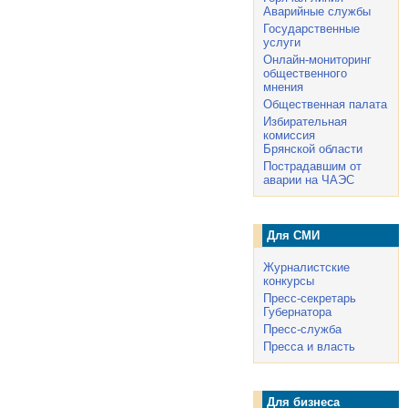
Аварийные службы
Государственные
услуги
Онлайн-мониторинг
общественного
мнения
Общественная палата
Избирательная
комиссия
Брянской области
Пострадавшим от
аварии на ЧАЭС
Для СМИ
Журналистские
конкурсы
Пресс-секретарь
Губернатора
Пресс-служба
Пресса и власть
Для бизнеса