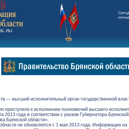
Сего
пятни
ти — высший исполнительный орган государственной власт
ти приступило к исполнению полномочий высшего исполнит
а 2013 года в соответствии с указом Губернатора Брянской
а Брянской области».
бласти не обновляется с 1 мая 2013 года. Информация на