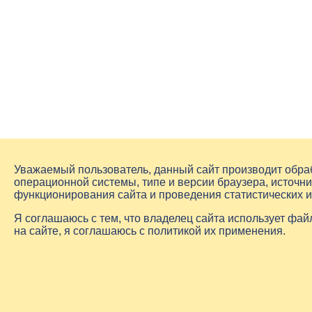
Уважаемый пользователь, данный сайт производит обр
операционной системы, типе и версии браузера, источни
функционирования сайта и проведения статистических 
Я соглашаюсь с тем, что владелец сайта использует фа
на сайте, я соглашаюсь с политикой их применения.