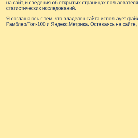
на сайт, и сведения об открытых страницах пользовате
статистических исследований.
Я соглашаюсь с тем, что владелец сайта использует фа
Рамблер/Топ-100 и Яндекс.Метрика. Оставаясь на сайте,