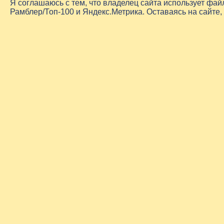
Я соглашаюсь с тем, что владелец сайта использует фа
Рамблер/Топ-100 и Яндекс.Метрика. Оставаясь на сайте,