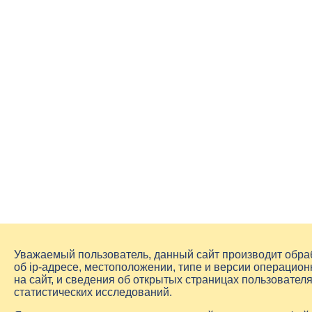
Уважаемый пользователь, данный сайт производит обр
об
ip-адресе
, местоположении, типе и версии операцион
на сайт, и сведения об открытых страницах пользовате
статистических исследований.