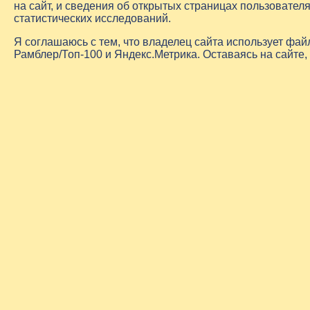
на сайт, и сведения об открытых страницах пользовате
статистических исследований.
Я соглашаюсь с тем, что владелец сайта использует фа
Рамблер/Топ-100 и Яндекс.Метрика. Оставаясь на сайте,