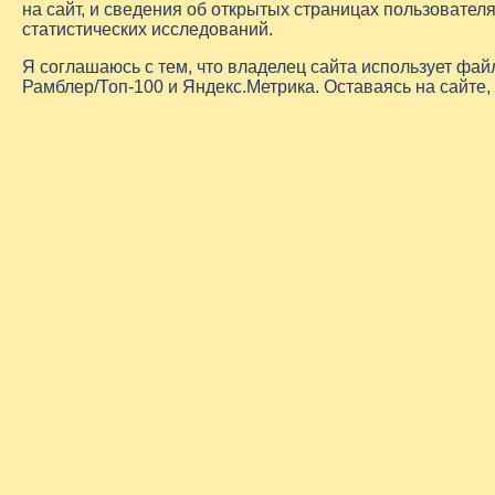
на сайт, и сведения об открытых страницах пользовате
статистических исследований.
Я соглашаюсь с тем, что владелец сайта использует фа
Рамблер/Топ-100 и Яндекс.Метрика. Оставаясь на сайте,