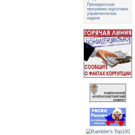
Президентская
программа подготовки
управленческих
кадров