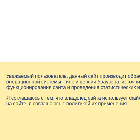
Уважаемый пользователь, данный сайт производит обр
операционной системы, типе и версии браузера, источни
функционирования сайта и проведения статистических 
Я соглашаюсь с тем, что владелец сайта использует фа
на сайте, я соглашаюсь с политикой их применения.