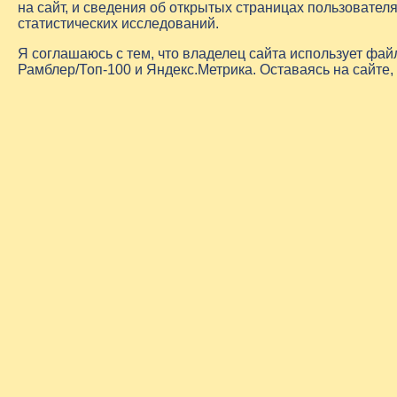
на сайт, и сведения об открытых страницах пользовате
статистических исследований.
Я соглашаюсь с тем, что владелец сайта использует фа
Рамблер/Топ-100 и Яндекс.Метрика. Оставаясь на сайте,