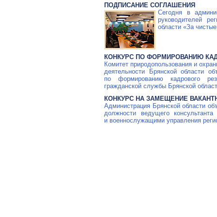
ПОДПИСАНИЕ СОГЛАШЕНИЯ
Сегодня в админи
руководителей ре
области «За чистые
КОНКУРС ПО ФОРМИРОВАНИЮ КА
Комитет природопользования и охра
деятельности Брянской области об
по формированию кадрового рез
гражданской службы Брянской област
КОНКУРС НА ЗАМЕЩЕНИЕ ВАКАНТ
Администрация Брянской области объ
должности ведущего консультанта
и военнослужащими управления реги