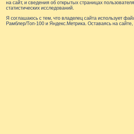
на сайт, и сведения об открытых страницах пользовате
статистических исследований.
Я соглашаюсь с тем, что владелец сайта использует фа
Рамблер/Топ-100 и Яндекс.Метрика. Оставаясь на сайте,