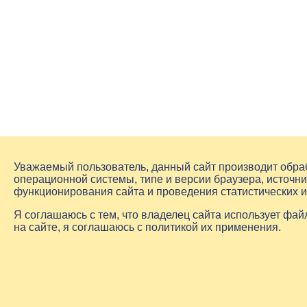
Уважаемый пользователь, данный сайт производит обр
операционной системы, типе и версии браузера, источни
функционирования сайта и проведения статистических 
Я соглашаюсь с тем, что владелец сайта использует фа
на сайте, я соглашаюсь с политикой их применения.