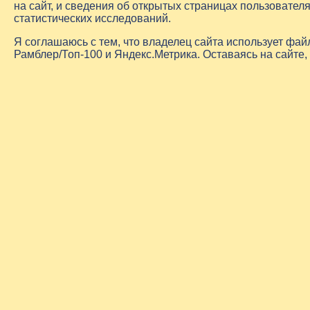
на сайт, и сведения об открытых страницах пользовате
статистических исследований.
Я соглашаюсь с тем, что владелец сайта использует фа
Рамблер/Топ-100 и Яндекс.Метрика. Оставаясь на сайте,