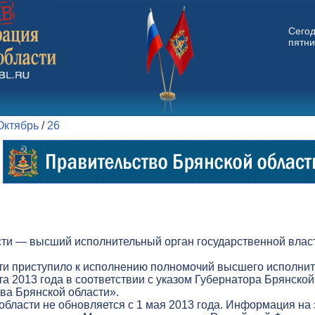
Сего
пятни
Октябрь
/
26
ти — высший исполнительный орган государственной власт
ти приступило к исполнению полномочий высшего исполнит
а 2013 года в соответствии с указом Губернатора Брянской
а Брянской области».
бласти не обновляется с 1 мая 2013 года. Информация на