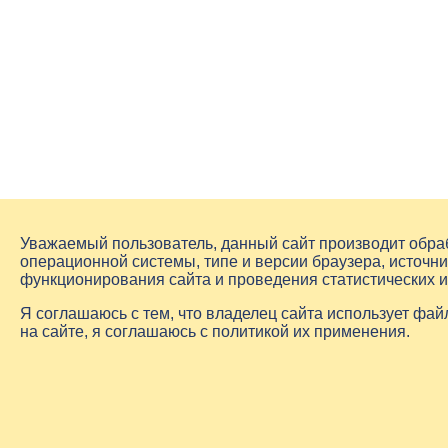
Уважаемый пользователь, данный сайт производит обр
операционной системы, типе и версии браузера, источни
функционирования сайта и проведения статистических 
Я соглашаюсь с тем, что владелец сайта использует фа
на сайте, я соглашаюсь с политикой их применения.