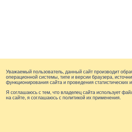
Уважаемый пользователь, данный сайт производит обр
операционной системы, типе и версии браузера, источни
функционирования сайта и проведения статистических 
Я соглашаюсь с тем, что владелец сайта использует фа
на сайте, я соглашаюсь с политикой их применения.