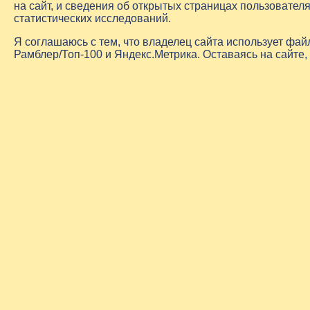
на сайт, и сведения об открытых страницах пользовате
статистических исследований.
Я соглашаюсь с тем, что владелец сайта использует фа
Рамблер/Топ-100 и Яндекс.Метрика. Оставаясь на сайте,