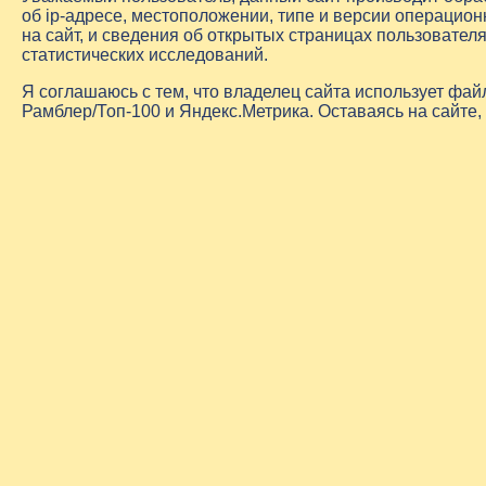
об
ip-адресе
, местоположении, типе и версии операцион
на сайт, и сведения об открытых страницах пользовате
статистических исследований.
Я соглашаюсь с тем, что владелец сайта использует фа
Рамблер/Топ-100 и Яндекс.Метрика. Оставаясь на сайте,