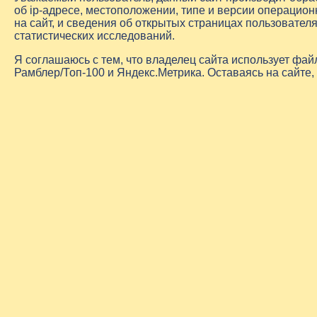
об
ip-адресе
, местоположении, типе и версии операцион
на сайт, и сведения об открытых страницах пользовате
статистических исследований.
Я соглашаюсь с тем, что владелец сайта использует фа
Рамблер/Топ-100 и Яндекс.Метрика. Оставаясь на сайте,