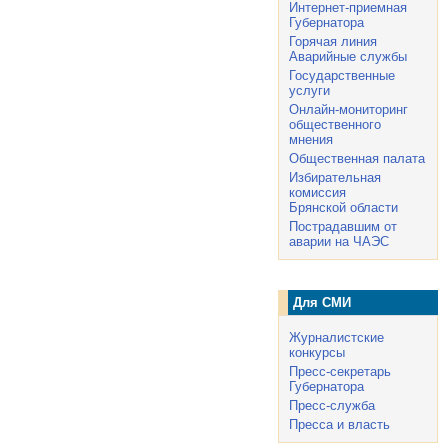
Интернет-приемная
Губернатора
Горячая линия
Аварийные службы
Государственные
услуги
Онлайн-мониторинг
общественного
мнения
Общественная палата
Избирательная
комиссия
Брянской области
Пострадавшим от
аварии на ЧАЭС
Для СМИ
Журналистские
конкурсы
Пресс-секретарь
Губернатора
Пресс-служба
Пресса и власть