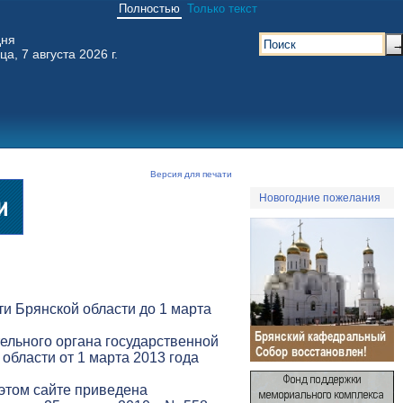
Полностью
Только текст
дня
ца, 7 августа 2026 г.
Версия для печати
Новогодние пожелания
и Брянской области до 1 марта
ельного органа государственной
 области от 1 марта 2013 года
 этом сайте приведена