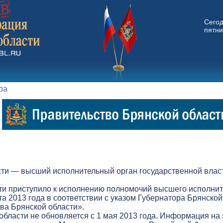
Сего
пятни
ра
ти — высший исполнительный орган государственной власт
ти приступило к исполнению полномочий высшего исполнит
а 2013 года в соответствии с указом Губернатора Брянской
а Брянской области».
бласти не обновляется с 1 мая 2013 года. Информация на