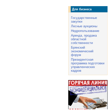
Для бизнеса
Государственные
закупки
Лесные аукционы
Недропользование
Аренда, продажа
областной
собственности
Брянский
экономический
форум
Президентская
программа подготовки
управленческих
кадров