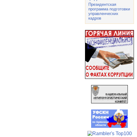
Президентская
программа подготовки
управленческих
кадров