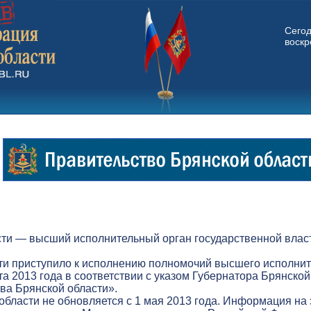
Сего
воскр
ти — высший исполнительный орган государственной власт
ти приступило к исполнению полномочий высшего исполнит
а 2013 года в соответствии с указом Губернатора Брянской
а Брянской области».
бласти не обновляется с 1 мая 2013 года. Информация на