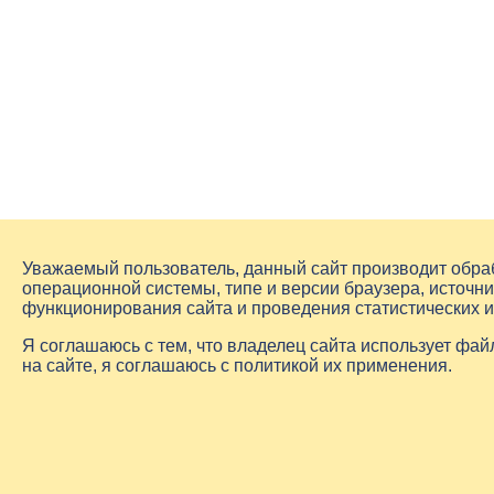
Уважаемый пользователь, данный сайт производит обр
операционной системы, типе и версии браузера, источни
функционирования сайта и проведения статистических 
Я соглашаюсь с тем, что владелец сайта использует фа
на сайте, я соглашаюсь с политикой их применения.