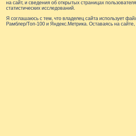
на сайт, и сведения об открытых страницах пользовате
статистических исследований.
Я соглашаюсь с тем, что владелец сайта использует фа
Рамблер/Топ-100 и Яндекс.Метрика. Оставаясь на сайте,