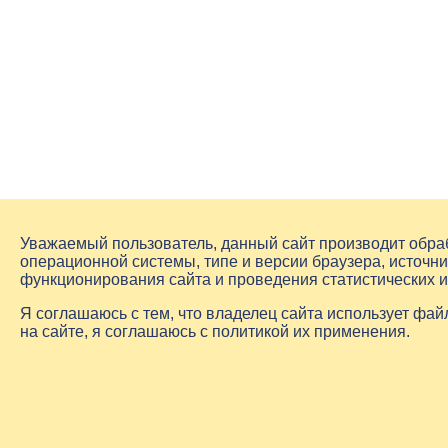
Уважаемый пользователь, данный сайт производит обр
операционной системы, типе и версии браузера, источни
функционирования сайта и проведения статистических 
Я соглашаюсь с тем, что владелец сайта использует фа
на сайте, я соглашаюсь с политикой их применения.